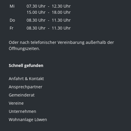
Mi
07.30 Uhr - 12.30 Uhr
15.00 Uhr - 18.00 Uhr
Do
08.30 Uhr - 11.30 Uhr
Fr
08.30 Uhr - 11.30 Uhr
Oder nach telefonischer Vereinbarung außerhalb der
Öffnungszeiten.
Schnell gefunden
Anfahrt & Kontakt
Ansprechpartner
Gemeinderat
Vereine
Unternehmen
Wohnanlage Löwen