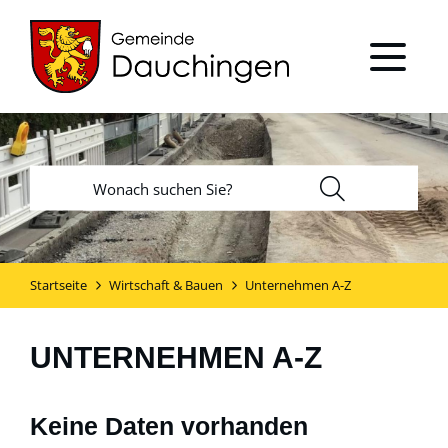
Startseite
Wirtschaft & Bauen
Unternehmen A-Z
UNTERNEHMEN A-Z
Keine Daten vorhanden