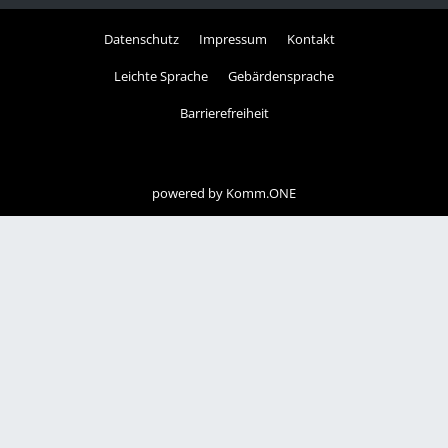
Datenschutz
Impressum
Kontakt
Leichte Sprache
Gebärdensprache
Barrierefreiheit
powered by
Komm.ONE