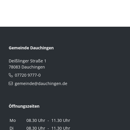
Gemeinde Dauchingen
Deißlinger Straße 1
78083 Dauchingen
07720 9777-0
gemeinde@dauchingen.de
Öffnungszeiten
Mo
08.30 Uhr - 11.30 Uhr
Di
08.30 Uhr - 11.30 Uhr