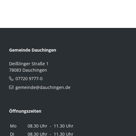
Gemeinde Dauchingen
Deißlinger Straße 1
78083 Dauchingen
07720 9777-0
gemeinde@dauchingen.de
Öffnungszeiten
Mo
08.30 Uhr - 11.30 Uhr
Di
08.30 Uhr - 11.30 Uhr