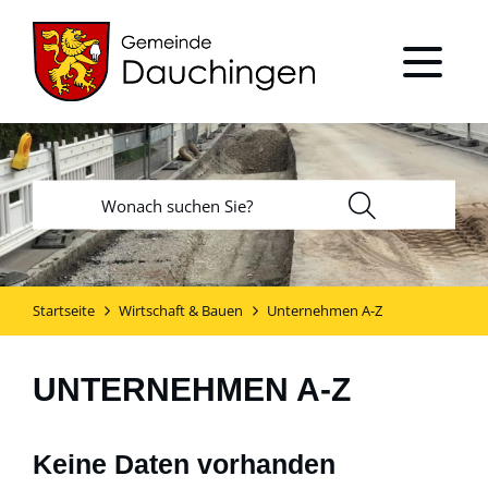
Startseite
Wirtschaft & Bauen
Unternehmen A-Z
UNTERNEHMEN A-Z
Keine Daten vorhanden