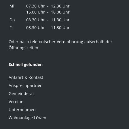
Mi
07.30 Uhr - 12.30 Uhr
15.00 Uhr - 18.00 Uhr
Do
08.30 Uhr - 11.30 Uhr
Fr
08.30 Uhr - 11.30 Uhr
Oder nach telefonischer Vereinbarung außerhalb der
Öffnungszeiten.
Schnell gefunden
Anfahrt & Kontakt
Ansprechpartner
Gemeinderat
Vereine
Unternehmen
Wohnanlage Löwen