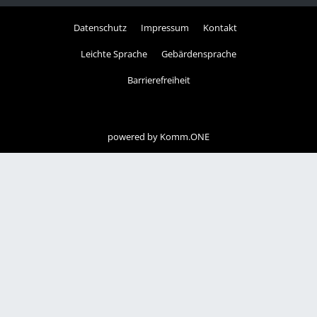
Datenschutz
Impressum
Kontakt
Leichte Sprache
Gebärdensprache
Barrierefreiheit
powered by
Komm.ONE