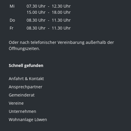
Mi
07.30 Uhr - 12.30 Uhr
15.00 Uhr - 18.00 Uhr
Do
08.30 Uhr - 11.30 Uhr
Fr
08.30 Uhr - 11.30 Uhr
Oder nach telefonischer Vereinbarung außerhalb der
Öffnungszeiten.
Schnell gefunden
Anfahrt & Kontakt
Ansprechpartner
Gemeinderat
Vereine
Unternehmen
Wohnanlage Löwen