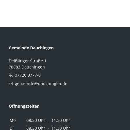
Gemeinde Dauchingen
Deißlinger Straße 1
78083 Dauchingen
07720 9777-0
gemeinde@dauchingen.de
Öffnungszeiten
Mo
08.30 Uhr - 11.30 Uhr
Di
08.30 Uhr - 11.30 Uhr