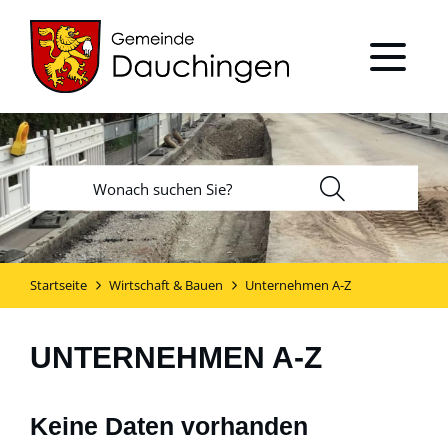
Startseite
Wirtschaft & Bauen
Unternehmen A-Z
UNTERNEHMEN A-Z
Keine Daten vorhanden