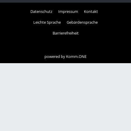
Datenschutz
Impressum
Kontakt
Leichte Sprache
Gebärdensprache
Barrierefreiheit
powered by
Komm.ONE