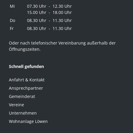
Mi
07.30 Uhr - 12.30 Uhr
15.00 Uhr - 18.00 Uhr
Do
08.30 Uhr - 11.30 Uhr
Fr
08.30 Uhr - 11.30 Uhr
Oder nach telefonischer Vereinbarung außerhalb der
Öffnungszeiten.
Schnell gefunden
Anfahrt & Kontakt
Ansprechpartner
Gemeinderat
Vereine
Unternehmen
Wohnanlage Löwen