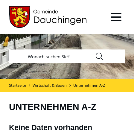
Startseite
Wirtschaft & Bauen
Unternehmen A-Z
UNTERNEHMEN A-Z
Keine Daten vorhanden