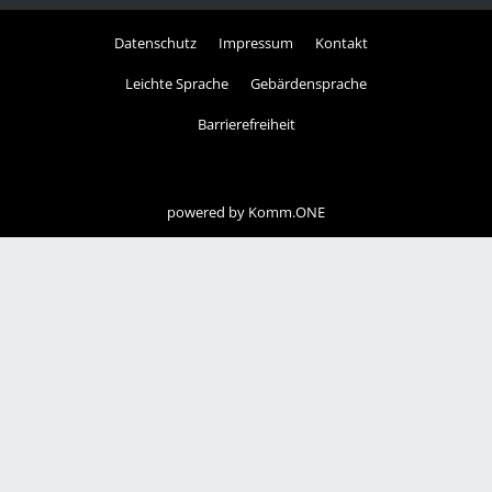
Datenschutz
Impressum
Kontakt
Leichte Sprache
Gebärdensprache
Barrierefreiheit
powered by
Komm.ONE