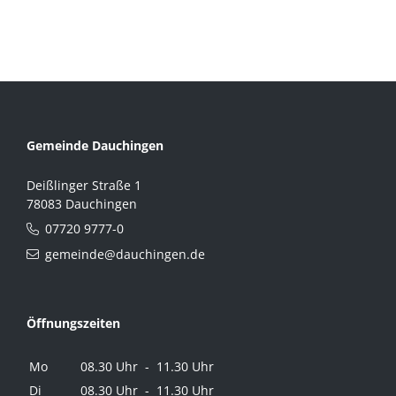
Gemeinde Dauchingen
Deißlinger Straße 1
78083 Dauchingen
07720 9777-0
gemeinde@dauchingen.de
Öffnungszeiten
Mo
08.30 Uhr - 11.30 Uhr
Di
08.30 Uhr - 11.30 Uhr