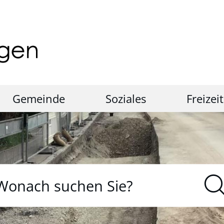
Gemeinde
Soziales
Freizeit