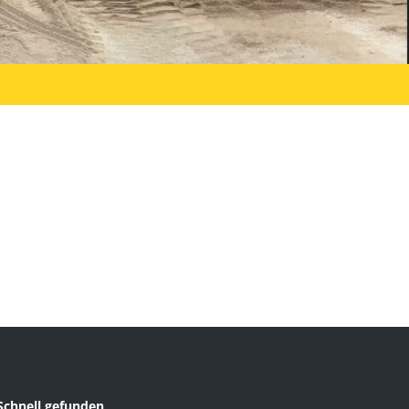
Schnell gefunden