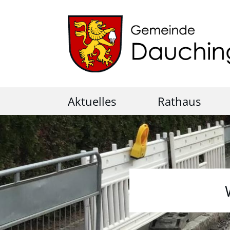
Aktuelles
Rathaus