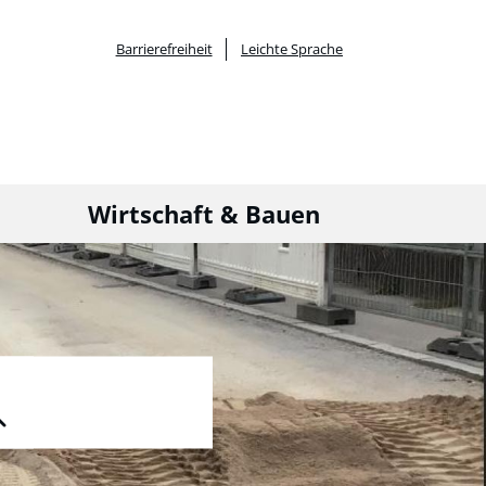
Barrierefreiheit
Leichte Sprache
Wirtschaft & Bauen