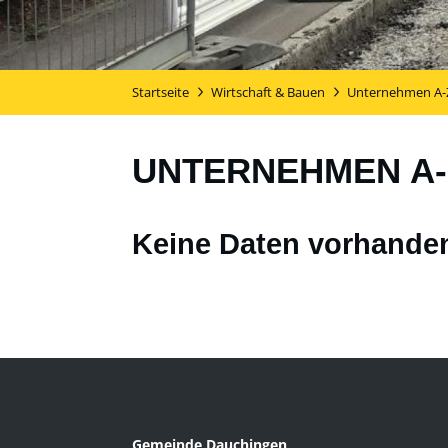
Startseite
Wirtschaft & Bauen
Unternehmen A-
UNTERNEHMEN A-
Keine Daten vorhande
Gemeinde Dauchingen