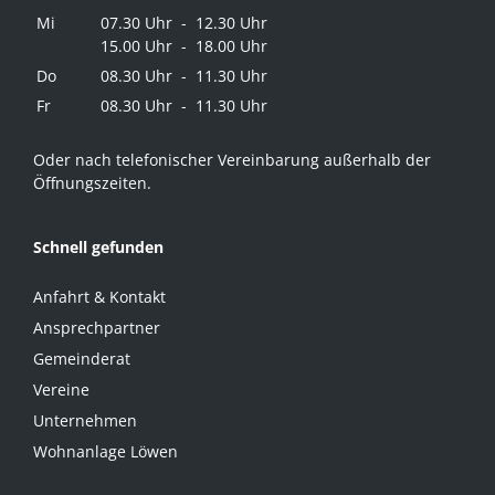
Mi
07.30 Uhr - 12.30 Uhr
15.00 Uhr - 18.00 Uhr
Do
08.30 Uhr - 11.30 Uhr
Fr
08.30 Uhr - 11.30 Uhr
Oder nach telefonischer Vereinbarung außerhalb der
Öffnungszeiten.
Schnell gefunden
Anfahrt & Kontakt
Ansprechpartner
Gemeinderat
Vereine
Unternehmen
Wohnanlage Löwen