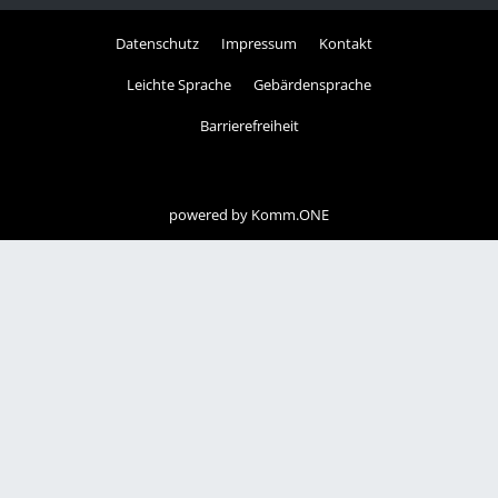
Datenschutz
Impressum
Kontakt
Leichte Sprache
Gebärdensprache
Barrierefreiheit
powered by
Komm.ONE