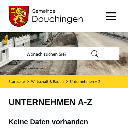
Startseite
Wirtschaft & Bauen
Unternehmen A-Z
UNTERNEHMEN A-Z
Keine Daten vorhanden