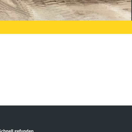
Schnell gefunden