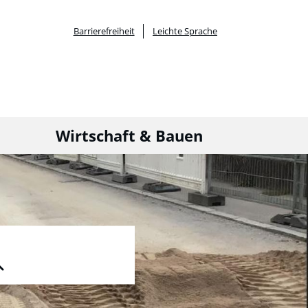
Barrierefreiheit
Leichte Sprache
Wirtschaft & Bauen