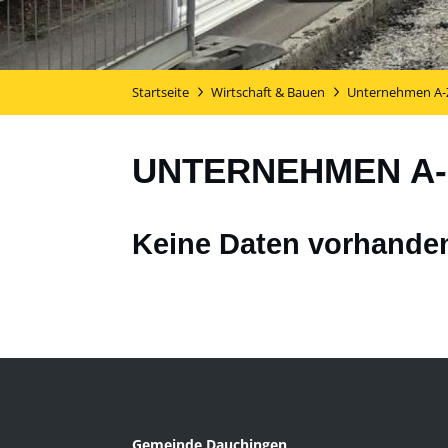
Startseite
Wirtschaft & Bauen
Unternehmen A-
UNTERNEHMEN A-
Keine Daten vorhande
Gemeinde Dauchingen