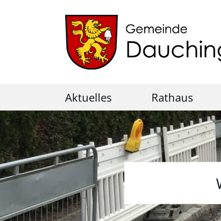
Aktuelles
Rathaus