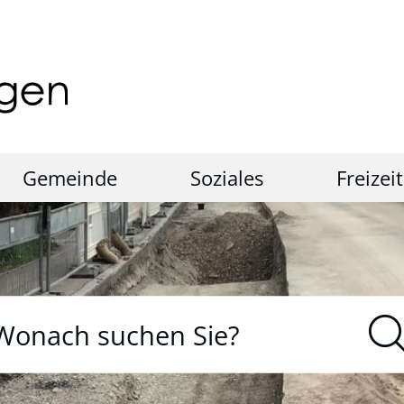
Gemeinde
Soziales
Freizeit