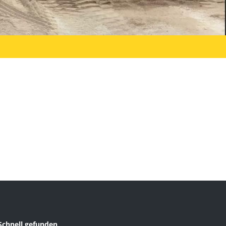
Schnell gefunden