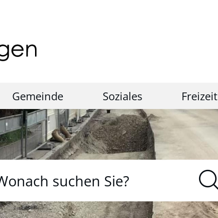
Gemeinde
Soziales
Freizeit