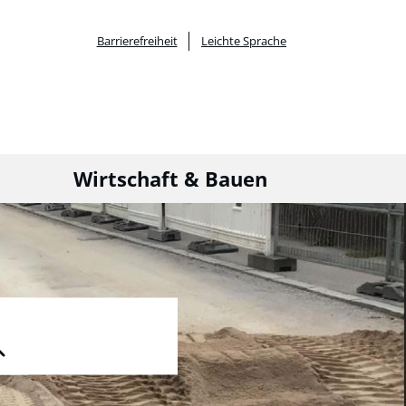
Barrierefreiheit
Leichte Sprache
Wirtschaft & Bauen