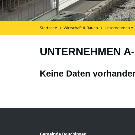
Startseite
Wirtschaft & Bauen
Unternehmen A-
UNTERNEHMEN A-
Keine Daten vorhande
Gemeinde Dauchingen