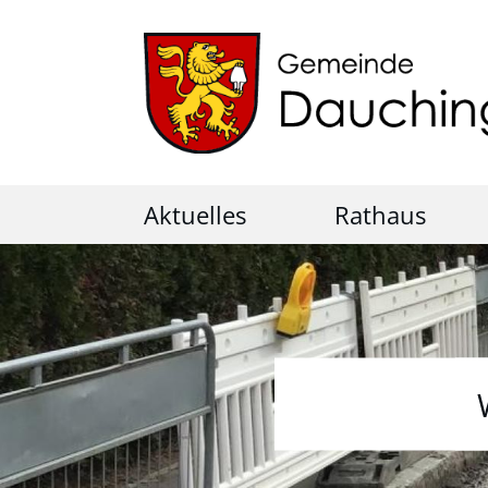
Aktuelles
Rathaus