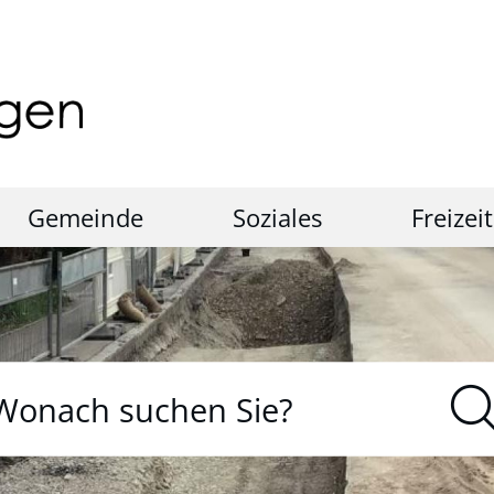
Gemeinde
Soziales
Freizeit