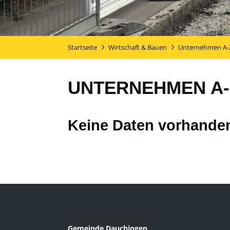
Startseite
Wirtschaft & Bauen
Unternehmen A-
UNTERNEHMEN A-
Keine Daten vorhande
Gemeinde Dauchingen