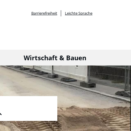
Barrierefreiheit
Leichte Sprache
Wirtschaft & Bauen