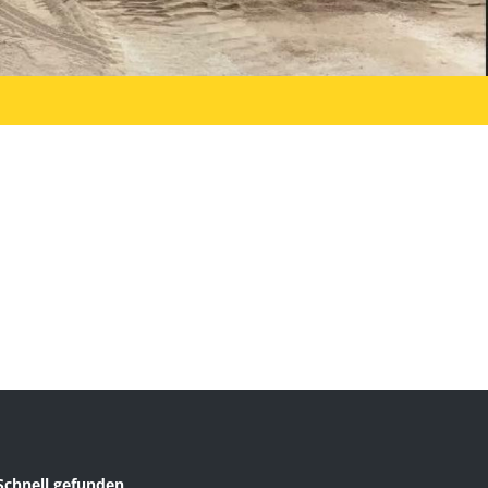
Schnell gefunden