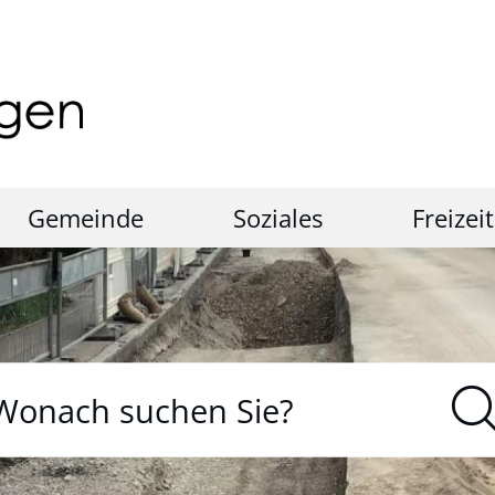
Gemeinde
Soziales
Freizeit