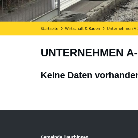
Startseite
Wirtschaft & Bauen
Unternehmen A-
UNTERNEHMEN A-
Keine Daten vorhande
Gemeinde Dauchingen