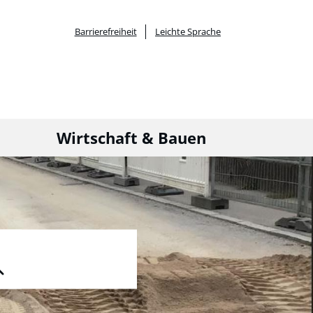
Barrierefreiheit
Leichte Sprache
Wirtschaft & Bauen