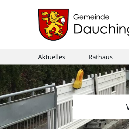
Aktuelles
Rathaus