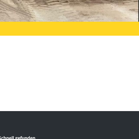
Schnell gefunden