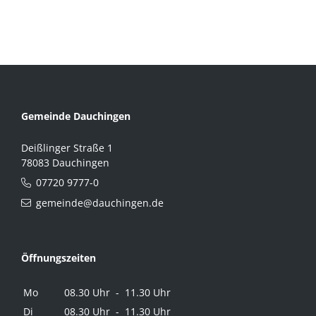
Gemeinde Dauchingen
Deißlinger Straße 1
78083 Dauchingen
07720 9777-0
gemeinde@dauchingen.de
Öffnungszeiten
Mo
08.30 Uhr - 11.30 Uhr
Di
08.30 Uhr - 11.30 Uhr