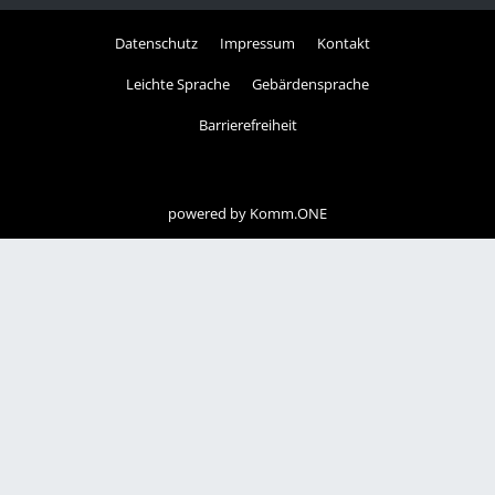
Datenschutz
Impressum
Kontakt
Leichte Sprache
Gebärdensprache
Barrierefreiheit
powered by
Komm.ONE