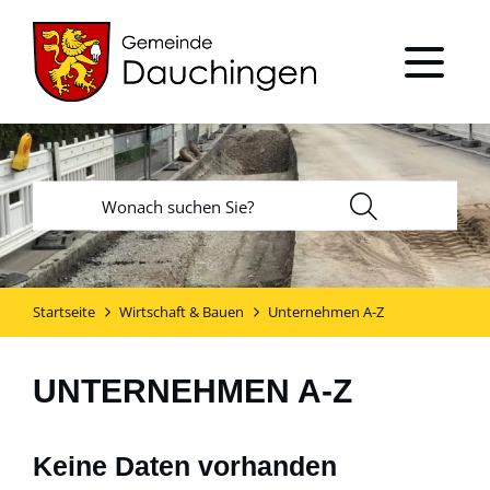
Startseite
Wirtschaft & Bauen
Unternehmen A-Z
UNTERNEHMEN A-Z
Keine Daten vorhanden