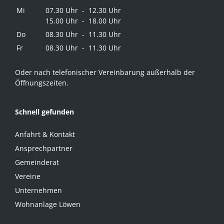
Mi
07.30 Uhr - 12.30 Uhr
15.00 Uhr - 18.00 Uhr
Do
08.30 Uhr - 11.30 Uhr
Fr
08.30 Uhr - 11.30 Uhr
Oder nach telefonischer Vereinbarung außerhalb der
Öffnungszeiten.
Schnell gefunden
Anfahrt & Kontakt
Ansprechpartner
Gemeinderat
Vereine
Unternehmen
Wohnanlage Löwen