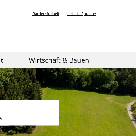
Barrierefreiheit
Leichte Sprache
it
Wirtschaft & Bauen