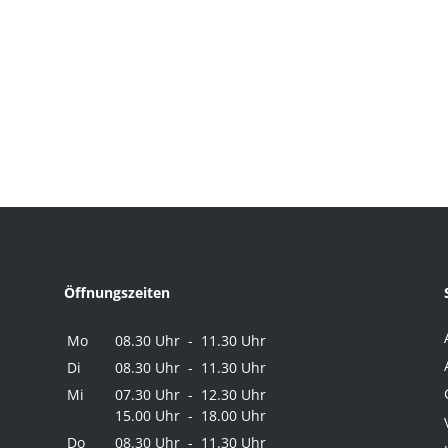
Öffnungszeiten
Mo
08.30 Uhr - 11.30 Uhr
Di
08.30 Uhr - 11.30 Uhr
Mi
07.30 Uhr - 12.30 Uhr
15.00 Uhr - 18.00 Uhr
Do
08.30 Uhr - 11.30 Uhr