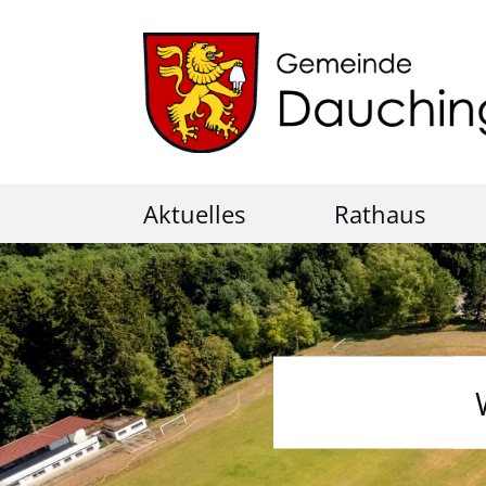
Aktuelles
Rathaus