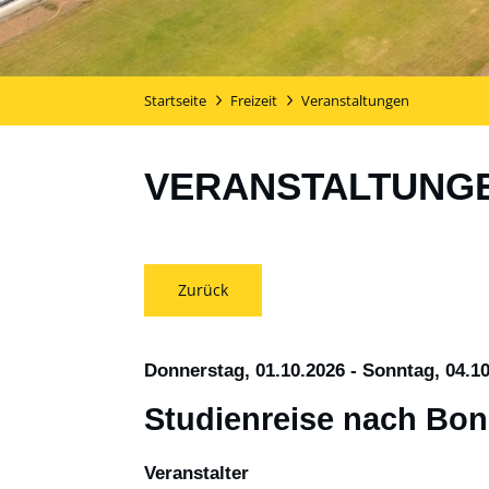
Startseite
Freizeit
Veranstaltungen
VERANSTALTUNG
Zurück
Donnerstag, 01.10.2026
-
Sonntag, 04.1
Studienreise nach Bo
Veranstalter