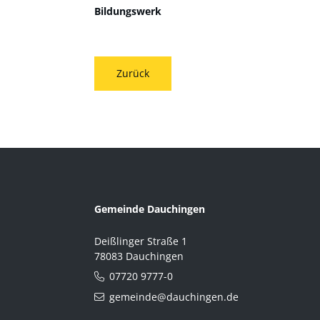
Bildungswerk
Zurück
Gemeinde Dauchingen
Deißlinger Straße 1
78083 Dauchingen
07720 9777-0
gemeinde@dauchingen.de