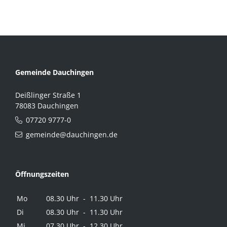
Gemeinde Dauchingen
Deißlinger Straße 1
78083 Dauchingen
07720 9777-0
gemeinde@dauchingen.de
Öffnungszeiten
Mo
08.30 Uhr - 11.30 Uhr
Di
08.30 Uhr - 11.30 Uhr
Mi
07.30 Uhr - 12.30 Uhr