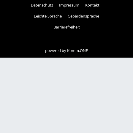
Datenschutz
Impressum
Kontakt
Leichte Sprache
Gebärdensprache
Barrierefreiheit
powered by
Komm.ONE