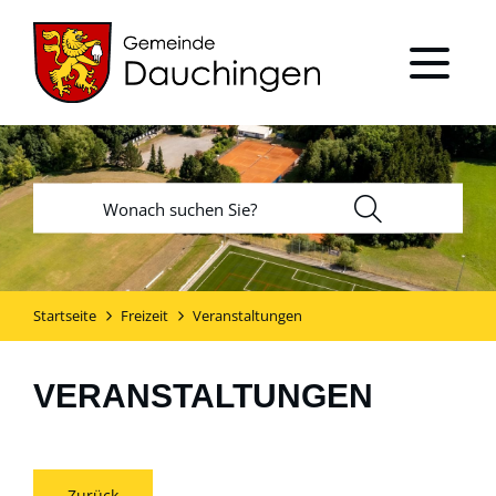
Startseite
Freizeit
Veranstaltungen
VERANSTALTUNGEN
Zurück