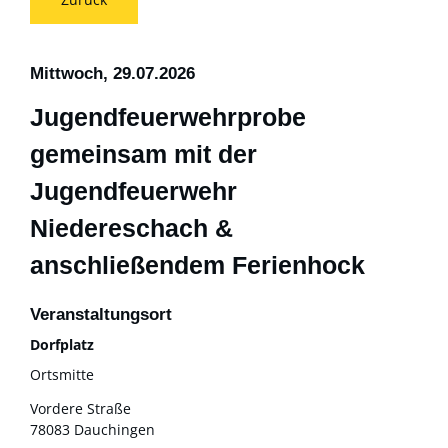
Mittwoch, 29.07.2026
Jugendfeuerwehrprobe
gemeinsam mit der
Jugendfeuerwehr
Niedereschach &
anschließendem Ferienhock
Veranstaltungsort
Dorfplatz
Ortsmitte
Vordere Straße
78083 Dauchingen