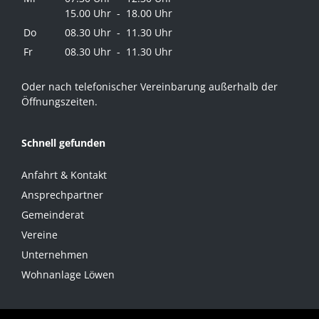
15.00 Uhr - 18.00 Uhr
Do
08.30 Uhr - 11.30 Uhr
Fr
08.30 Uhr - 11.30 Uhr
Oder nach telefonischer Vereinbarung außerhalb der
Öffnungszeiten.
Schnell gefunden
Anfahrt & Kontakt
Ansprechpartner
Gemeinderat
Vereine
Unternehmen
Wohnanlage Löwen