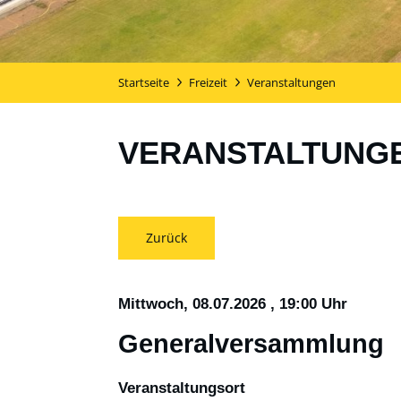
Startseite
Freizeit
Veranstaltungen
VERANSTALTUNG
Zurück
Mittwoch, 08.07.2026
, 19:00 Uhr
Generalversammlung
Veranstaltungsort