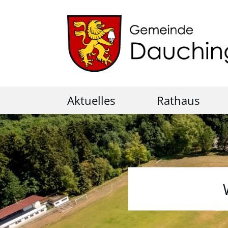
Aktuelles
Rathaus