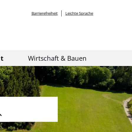
Barrierefreiheit
Leichte Sprache
it
Wirtschaft & Bauen