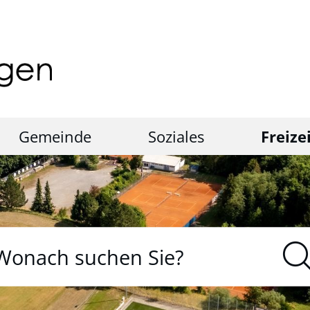
Gemeinde
Soziales
Freize