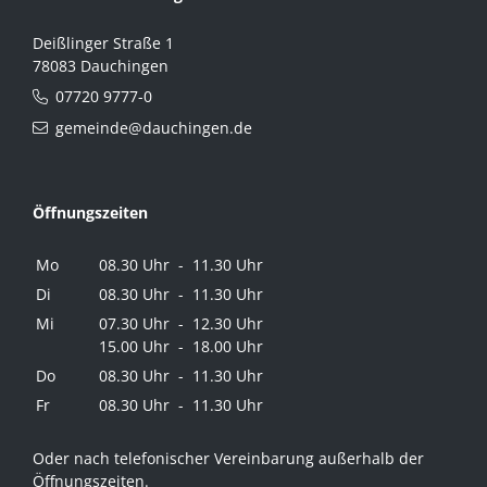
Deißlinger Straße 1
78083 Dauchingen
07720 9777-0
gemeinde@dauchingen.de
Öffnungszeiten
Mo
08.30 Uhr - 11.30 Uhr
Di
08.30 Uhr - 11.30 Uhr
Mi
07.30 Uhr - 12.30 Uhr
15.00 Uhr - 18.00 Uhr
Do
08.30 Uhr - 11.30 Uhr
Fr
08.30 Uhr - 11.30 Uhr
Oder nach telefonischer Vereinbarung außerhalb der
Öffnungszeiten.