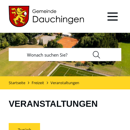
Startseite
Freizeit
Veranstaltungen
VERANSTALTUNGEN
Zurück