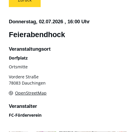
Donnerstag, 02.07.2026
, 16:00 Uhr
Feierabendhock
Veranstaltungsort
Dorfplatz
Ortsmitte
Vordere Straße
78083 Dauchingen
OpenStreetMap
Veranstalter
FC-Förderverein