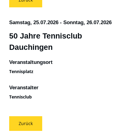
Samstag, 25.07.2026
-
Sonntag, 26.07.2026
50 Jahre Tennisclub
Dauchingen
Veranstaltungsort
Tennisplatz
Veranstalter
Tennisclub
Zurück