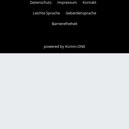
Datenschutz
Impressum
Kontakt
Leichte Sprache
Gebärdensprache
Barrierefreiheit
powered by
Komm.ONE