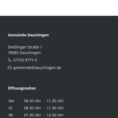
Gemeinde Dauchingen
Deißlinger Straße 1
78083 Dauchingen
07720 9777-0
gemeinde@dauchingen.de
Öffnungszeiten
Mo
08.30 Uhr - 11.30 Uhr
Di
08.30 Uhr - 11.30 Uhr
Mi
07.30 Uhr - 12.30 Uhr