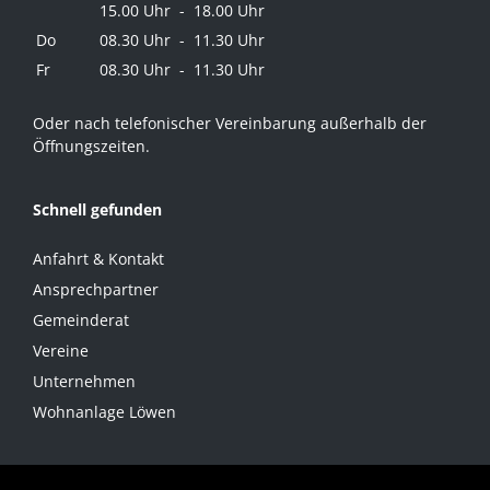
15.00 Uhr - 18.00 Uhr
Do
08.30 Uhr - 11.30 Uhr
Fr
08.30 Uhr - 11.30 Uhr
Oder nach telefonischer Vereinbarung außerhalb der
Öffnungszeiten.
Schnell gefunden
Anfahrt & Kontakt
Ansprechpartner
Gemeinderat
Vereine
Unternehmen
Wohnanlage Löwen