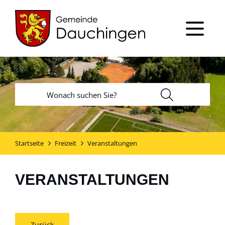
Startseite
Freizeit
Veranstaltungen
VERANSTALTUNGEN
Zurück