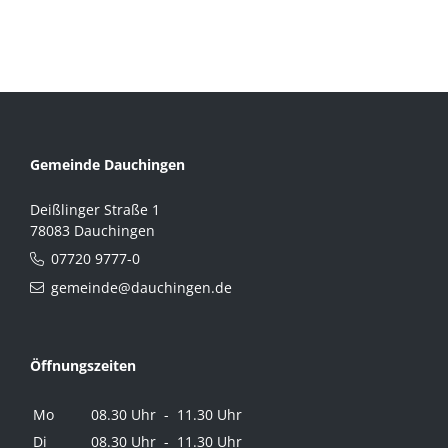
Gemeinde Dauchingen
Deißlinger Straße 1
78083 Dauchingen
07720 9777-0
gemeinde@dauchingen.de
Öffnungszeiten
Mo
08.30 Uhr - 11.30 Uhr
Di
08.30 Uhr - 11.30 Uhr