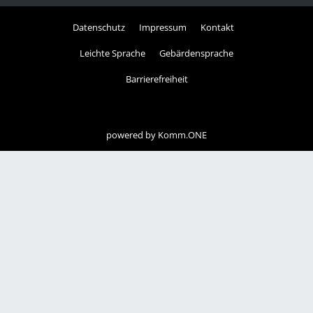
Datenschutz
Impressum
Kontakt
Leichte Sprache
Gebärdensprache
Barrierefreiheit
powered by
Komm.ONE