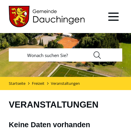
Startseite
Freizeit
Veranstaltungen
VERANSTALTUNGEN
Keine Daten vorhanden