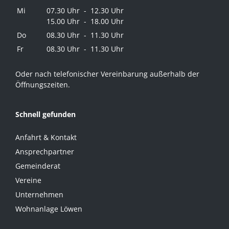
Mi
07.30 Uhr - 12.30 Uhr
15.00 Uhr - 18.00 Uhr
Do
08.30 Uhr - 11.30 Uhr
Fr
08.30 Uhr - 11.30 Uhr
Oder nach telefonischer Vereinbarung außerhalb der
Öffnungszeiten.
Schnell gefunden
Anfahrt & Kontakt
Ansprechpartner
Gemeinderat
Vereine
Unternehmen
Wohnanlage Löwen