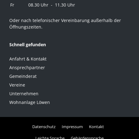
Fr
08.30 Uhr - 11.30 Uhr
Oder nach telefonischer Vereinbarung außerhalb der
Öffnungszeiten.
Schnell gefunden
Anfahrt & Kontakt
Ansprechpartner
Gemeinderat
Vereine
Unternehmen
Wohnanlage Löwen
Datenschutz
Impressum
Kontakt
Leichte Sprache
Gebärdensprache