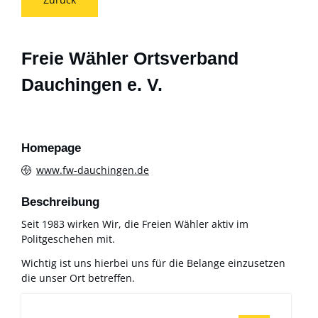
Freie Wähler Ortsverband
Dauchingen e. V.
Homepage
www.fw-dauchingen.de
Beschreibung
Seit 1983 wirken Wir, die Freien Wähler aktiv im
Politgeschehen mit.
Wichtig ist uns hierbei uns für die Belange einzusetzen
die unser Ort betreffen.