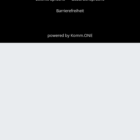
Barrierefreiheit
powered by
Komm.ONE