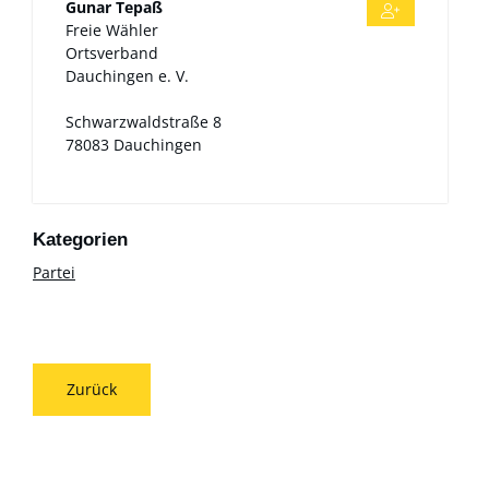
Gunar
Tepaß
Freie Wähler
Ortsverband
Dauchingen e. V.
Schwarzwaldstraße 8
78083
Dauchingen
Partei
Zurück