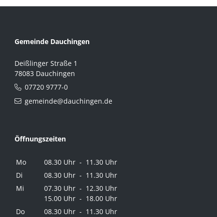
Gemeinde Dauchingen
Deißlinger Straße 1
78083 Dauchingen
07720 9777-0
gemeinde@dauchingen.de
Öffnungszeiten
Mo
08.30 Uhr - 11.30 Uhr
Di
08.30 Uhr - 11.30 Uhr
Mi
07.30 Uhr - 12.30 Uhr
15.00 Uhr - 18.00 Uhr
Do
08.30 Uhr - 11.30 Uhr