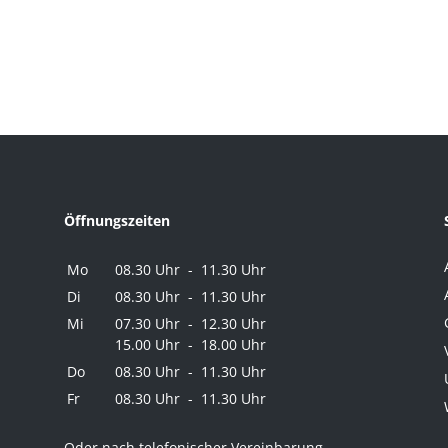
Öffnungszeiten
Mo
08.30 Uhr - 11.30 Uhr
Di
08.30 Uhr - 11.30 Uhr
Mi
07.30 Uhr - 12.30 Uhr
15.00 Uhr - 18.00 Uhr
Do
08.30 Uhr - 11.30 Uhr
Fr
08.30 Uhr - 11.30 Uhr
Oder nach telefonischer Vereinbarung