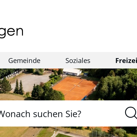
Gemeinde
Soziales
Freize