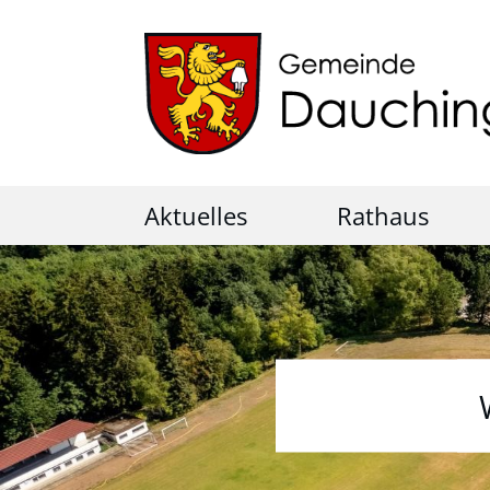
Aktuelles
Rathaus