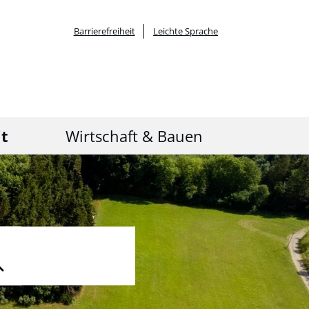
Barrierefreiheit
Leichte Sprache
it
Wirtschaft & Bauen