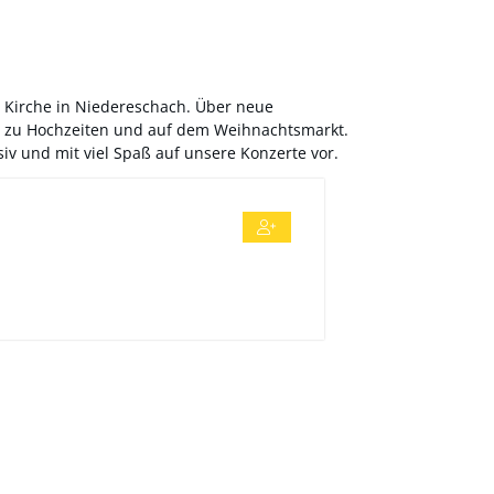
n Kirche in Niedereschach. Über neue
en, zu Hochzeiten und auf dem Weihnachtsmarkt.
iv und mit viel Spaß auf unsere Konzerte vor.