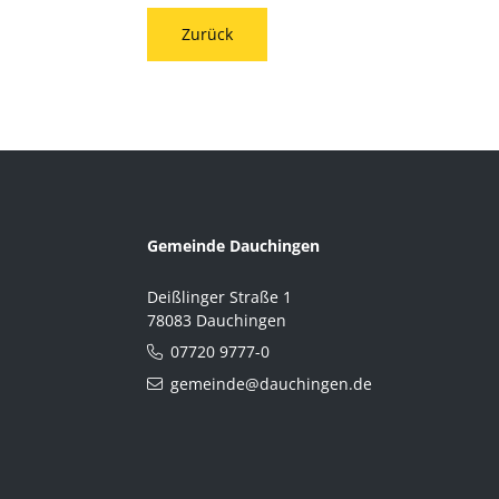
Zurück
Gemeinde Dauchingen
Deißlinger Straße 1
78083 Dauchingen
07720 9777-0
gemeinde@dauchingen.de