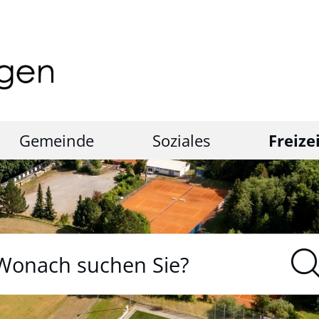
Gemeinde
Soziales
Freize