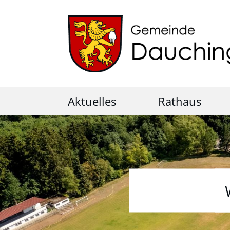
Aktuelles
Rathaus