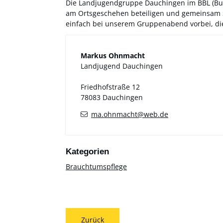
Die Landjugendgruppe Dauchingen im BBL (Bun
am Ortsgeschehen beteiligen und gemeinsam 
einfach bei unserem Gruppenabend vorbei, di
Markus
Ohnmacht
Landjugend Dauchingen
Friedhofstraße 12
78083
Dauchingen
ma.ohnmacht@web.de
Brauchtumspflege
Zurück