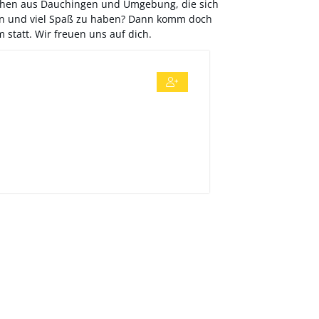
ichen aus Dauchingen und Umgebung, die sich
en und viel Spaß zu haben? Dann komm doch
tatt. Wir freuen uns auf dich.