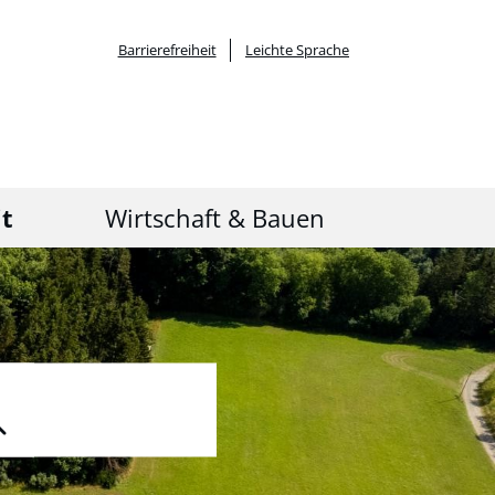
Barrierefreiheit
Leichte Sprache
it
Wirtschaft & Bauen