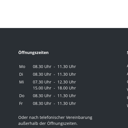
Öffnungszeiten
Mo
08.30 Uhr - 11.30 Uhr
Di
08.30 Uhr - 11.30 Uhr
Mi
07.30 Uhr - 12.30 Uhr
15.00 Uhr - 18.00 Uhr
Do
08.30 Uhr - 11.30 Uhr
Fr
08.30 Uhr - 11.30 Uhr
Oder nach telefonischer Vereinbarung
außerhalb der Öffnungszeiten.