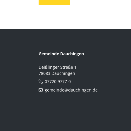
Gemeinde Dauchingen
Deißlinger Straße 1
78083 Dauchingen
07720 9777-0
gemeinde@dauchingen.de