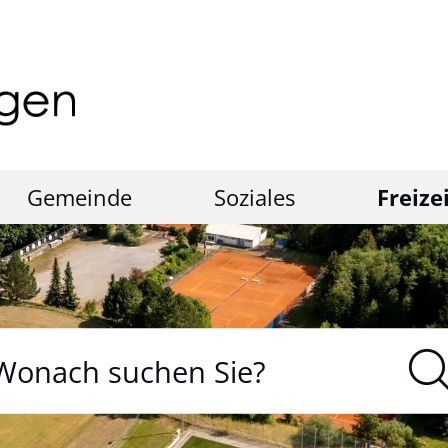
Gemeinde
Soziales
Freize