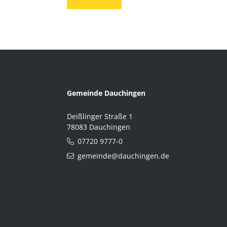
Gemeinde Dauchingen
Deißlinger Straße 1
78083 Dauchingen
07720 9777-0
gemeinde@dauchingen.de