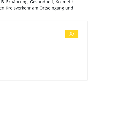
. B. Ernährung, Gesundheit, Kosmetik,
den Kreisverkehr am Ortseingang und