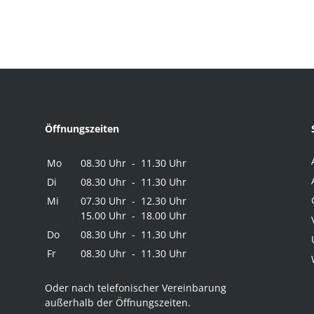
Öffnungszeiten
Mo
08.30 Uhr - 11.30 Uhr
Di
08.30 Uhr - 11.30 Uhr
Mi
07.30 Uhr - 12.30 Uhr
15.00 Uhr - 18.00 Uhr
Do
08.30 Uhr - 11.30 Uhr
Fr
08.30 Uhr - 11.30 Uhr
Oder nach telefonischer Vereinbarung
außerhalb der Öffnungszeiten.