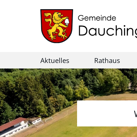
Aktuelles
Rathaus