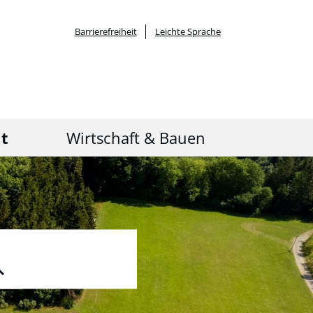
Barrierefreiheit
Leichte Sprache
it
Wirtschaft & Bauen