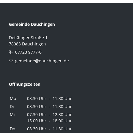
Gemeinde Dauchingen
Deißlinger Straße 1
78083 Dauchingen
07720 9777-0
gemeinde@dauchingen.de
Öffnungszeiten
Mo
08.30 Uhr - 11.30 Uhr
Di
08.30 Uhr - 11.30 Uhr
Mi
07.30 Uhr - 12.30 Uhr
15.00 Uhr - 18.00 Uhr
Do
08.30 Uhr - 11.30 Uhr