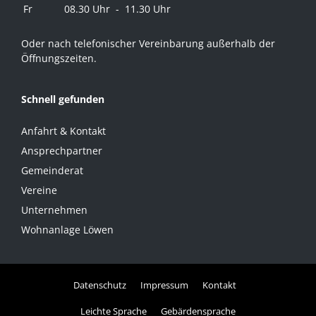
Fr
08.30 Uhr - 11.30 Uhr
Oder nach telefonischer Vereinbarung außerhalb der
Öffnungszeiten.
Schnell gefunden
Anfahrt & Kontakt
Ansprechpartner
Gemeinderat
Vereine
Unternehmen
Wohnanlage Löwen
Datenschutz
Impressum
Kontakt
Leichte Sprache
Gebärdensprache