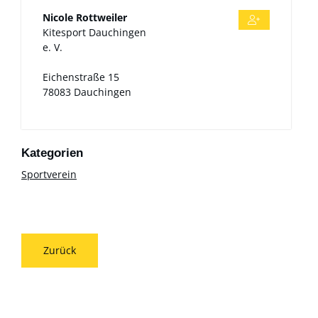
Nicole
Rottweiler
Kitesport Dauchingen
e. V.
Eichenstraße 15
78083
Dauchingen
Sportverein
Zurück