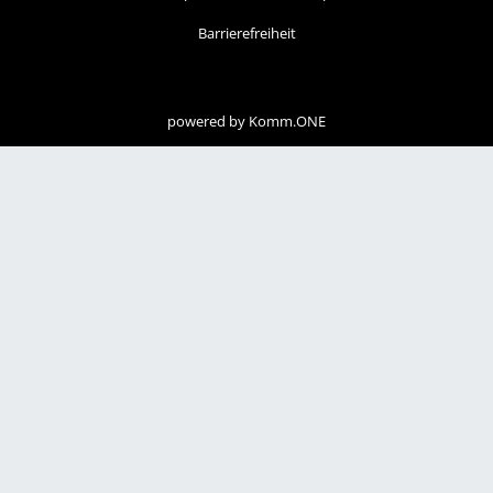
Barrierefreiheit
powered by
Komm.ONE