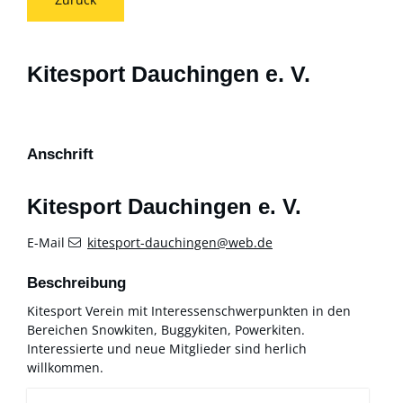
Kitesport Dauchingen e. V.
Anschrift
Kitesport Dauchingen e. V.
E-Mail
kitesport-dauchingen@web.de
Beschreibung
Kitesport Verein mit Interessenschwerpunkten in den
Bereichen Snowkiten, Buggykiten, Powerkiten.
Interessierte und neue Mitglieder sind herlich
willkommen.