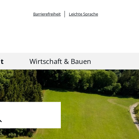
Barrierefreiheit
Leichte Sprache
it
Wirtschaft & Bauen