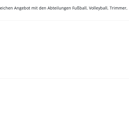
eichen Angebot mit den Abteilungen Fußball, Volleyball, Trimmer, 