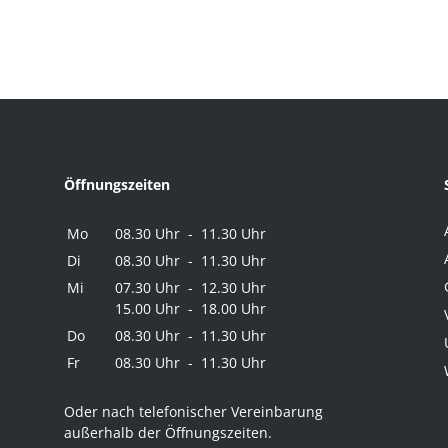
Öffnungszeiten
Mo
08.30 Uhr - 11.30 Uhr
Di
08.30 Uhr - 11.30 Uhr
Mi
07.30 Uhr - 12.30 Uhr
15.00 Uhr - 18.00 Uhr
Do
08.30 Uhr - 11.30 Uhr
Fr
08.30 Uhr - 11.30 Uhr
Oder nach telefonischer Vereinbarung
außerhalb der Öffnungszeiten.