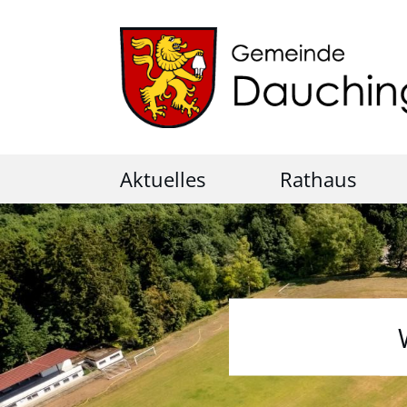
Aktuelles
Rathaus