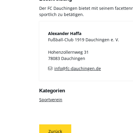
Der FC Dauchingen bietet mit seinem facettenr
sportlich zu betätigen.
Alexander
Haffa
Fußball-Club 1919 Dauchingen e. V.
Hohenzollernweg 31
78083
Dauchingen
info@fc-dauchingen.de
Sportverein
Zurück