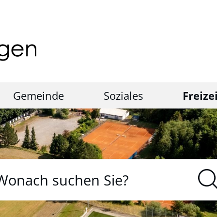
Gemeinde
Soziales
Freize