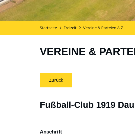
Startseite
Freizeit
Vereine & Parteien A-Z
VEREINE & PARTE
Zurück
Fußball-Club 1919 Dau
Anschrift