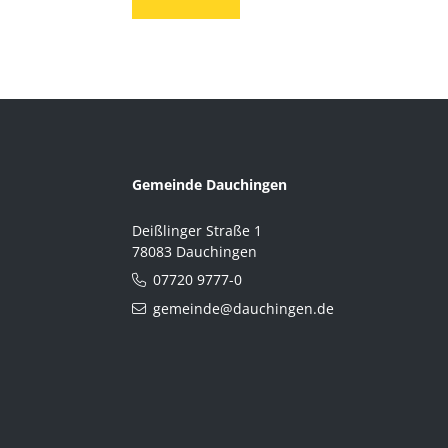
Gemeinde Dauchingen
Deißlinger Straße 1
78083 Dauchingen
07720 9777-0
gemeinde@dauchingen.de