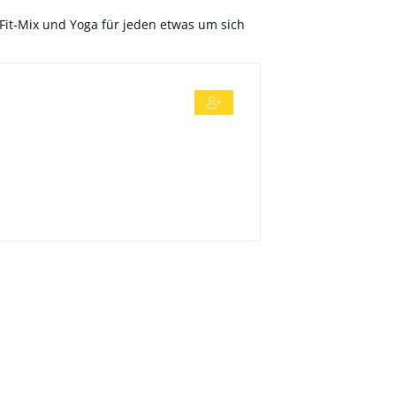
Fit-Mix und Yoga für jeden etwas um sich