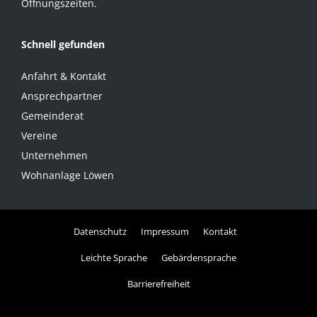
Öffnungszeiten.
Schnell gefunden
Anfahrt & Kontakt
Ansprechpartner
Gemeinderat
Vereine
Unternehmen
Wohnanlage Löwen
Datenschutz
Impressum
Kontakt
Leichte Sprache
Gebärdensprache
Barrierefreiheit