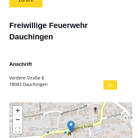
Freiwillige Feuerwehr
Dauchingen
Anschrift
Vordere Straße 8
78083
Dauchingen
+
−