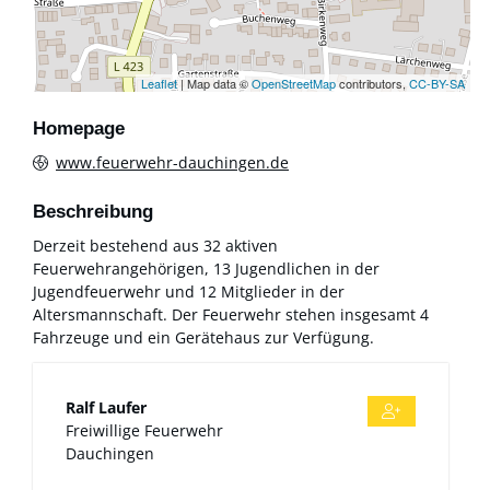
Leaflet
| Map data ©
OpenStreetMap
contributors,
CC-BY-SA
Homepage
www.feuerwehr-dauchingen.de
Beschreibung
Derzeit bestehend aus 32 aktiven
Feuerwehrangehörigen, 13 Jugendlichen in der
Jugendfeuerwehr und 12 Mitglieder in der
Altersmannschaft. Der Feuerwehr stehen insgesamt 4
Fahrzeuge und ein Gerätehaus zur Verfügung.
Ralf
Laufer
Freiwillige Feuerwehr
Dauchingen