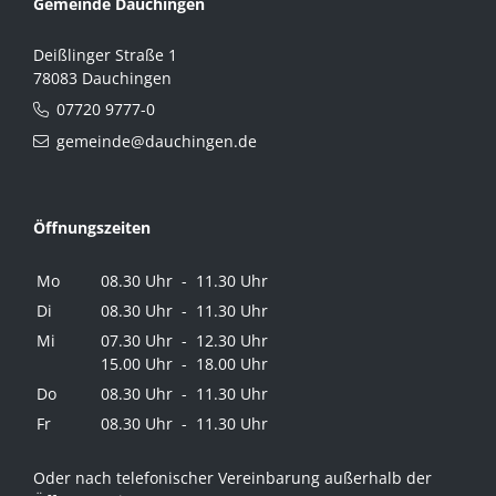
Gemeinde Dauchingen
Deißlinger Straße 1
78083 Dauchingen
07720 9777-0
gemeinde@dauchingen.de
Öffnungszeiten
Mo
08.30 Uhr - 11.30 Uhr
Di
08.30 Uhr - 11.30 Uhr
Mi
07.30 Uhr - 12.30 Uhr
15.00 Uhr - 18.00 Uhr
Do
08.30 Uhr - 11.30 Uhr
Fr
08.30 Uhr - 11.30 Uhr
Oder nach telefonischer Vereinbarung außerhalb der