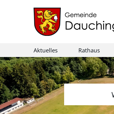
Aktuelles
Rathaus