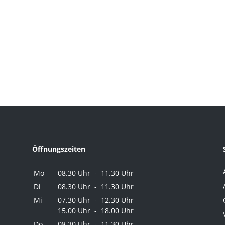
Öffnungszeiten
Mo
08.30 Uhr - 11.30 Uhr
Di
08.30 Uhr - 11.30 Uhr
Mi
07.30 Uhr - 12.30 Uhr
15.00 Uhr - 18.00 Uhr
Do
08.30 Uhr - 11.30 Uhr