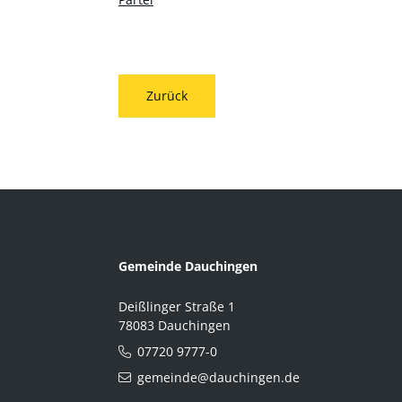
Zurück
Gemeinde Dauchingen
Deißlinger Straße 1
78083 Dauchingen
07720 9777-0
gemeinde@dauchingen.de