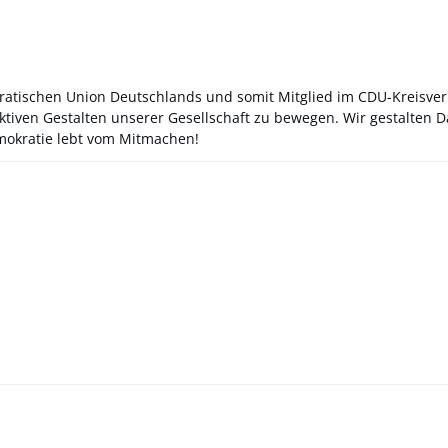
kratischen Union Deutschlands und somit Mitglied im CDU-Kreisve
ktiven Gestalten unserer Gesellschaft zu bewegen. Wir gestalten
emokratie lebt vom Mitmachen!