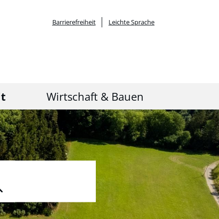
Barrierefreiheit
Leichte Sprache
it
Wirtschaft & Bauen