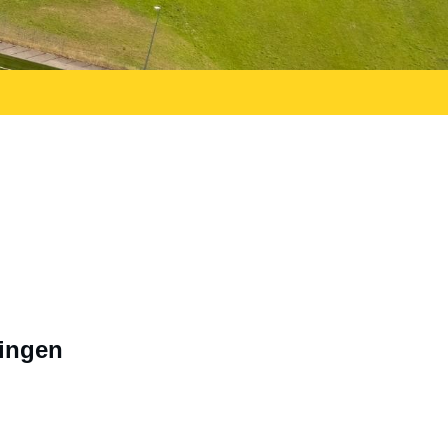
ingen