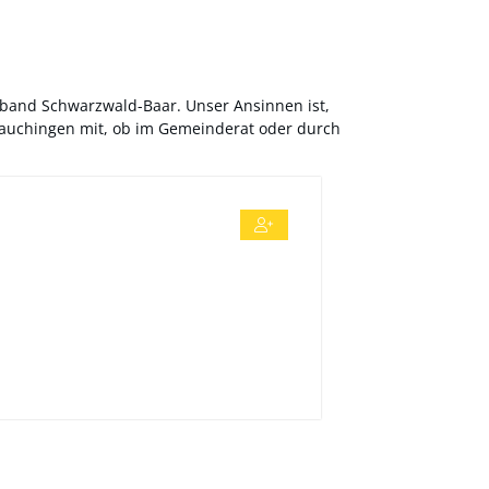
rband Schwarzwald-Baar. Unser Ansinnen ist,
 Dauchingen mit, ob im Gemeinderat oder durch