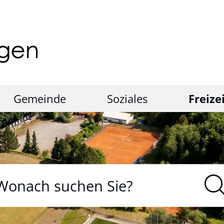
Gemeinde
Soziales
Freize