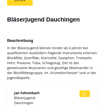
Bläserjugend Dauchingen
Beschreibung
In der Bläserjugend können Kinder ab 6 Jahren bei
qualifizierten Ausbildern folgende Instrumente erlernen:
Blockflöte, Querflöte, Klarinette, Saxophon, Trompete,
Horn, Posaune, Tuba, Schlagzeug. Ziel ist das
gemeinsame Musizieren und gesellige Miteinander in
der Blockflötengruppe, im „Krümelorchester“ und in der
Jugendkapelle.
Jan
Fehrenbach
Bläserjugend
Dauchingen