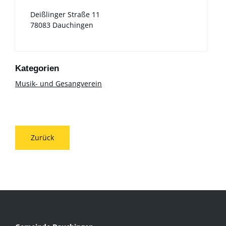
Deißlinger Straße 11
78083
Dauchingen
Musik- und Gesangverein
Zurück