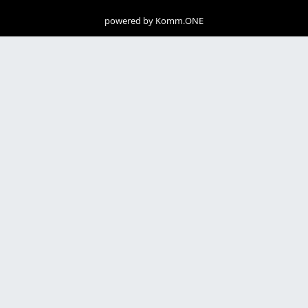
powered by
Komm.ONE