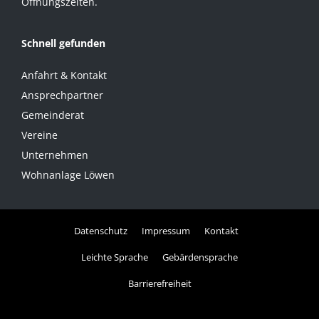
Öffnungszeiten.
Schnell gefunden
Anfahrt & Kontakt
Ansprechpartner
Gemeinderat
Vereine
Unternehmen
Wohnanlage Löwen
Datenschutz
Impressum
Kontakt
Leichte Sprache
Gebärdensprache
Barrierefreiheit