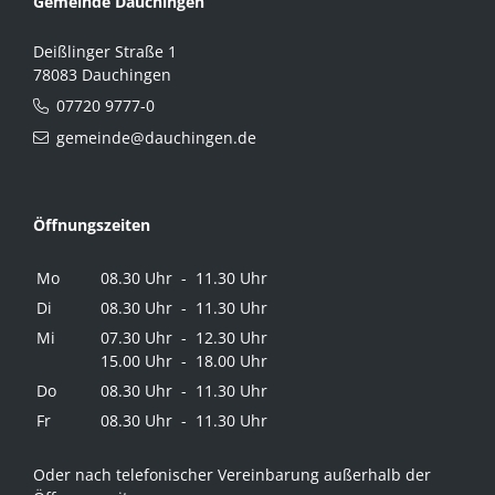
Gemeinde Dauchingen
Deißlinger Straße 1
78083 Dauchingen
07720 9777-0
gemeinde@dauchingen.de
Öffnungszeiten
Mo
08.30 Uhr - 11.30 Uhr
Di
08.30 Uhr - 11.30 Uhr
Mi
07.30 Uhr - 12.30 Uhr
15.00 Uhr - 18.00 Uhr
Do
08.30 Uhr - 11.30 Uhr
Fr
08.30 Uhr - 11.30 Uhr
Oder nach telefonischer Vereinbarung außerhalb der