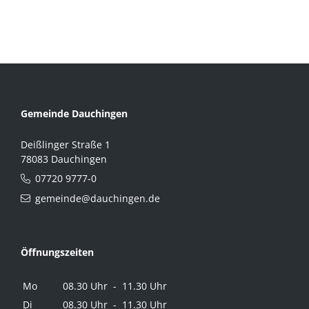
Gemeinde Dauchingen
Deißlinger Straße 1
78083 Dauchingen
07720 9777-0
gemeinde@dauchingen.de
Öffnungszeiten
Mo
08.30 Uhr - 11.30 Uhr
Di
08.30 Uhr - 11.30 Uhr