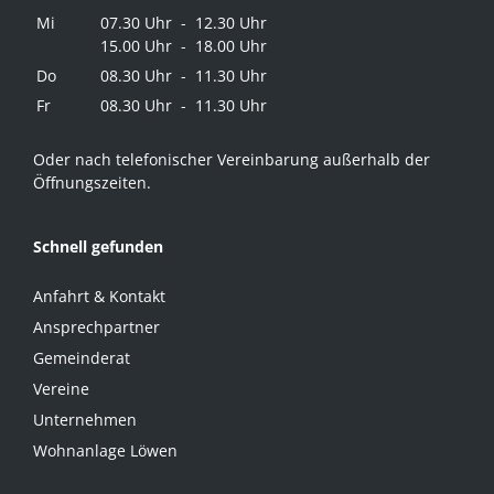
Mi
07.30 Uhr - 12.30 Uhr
15.00 Uhr - 18.00 Uhr
Do
08.30 Uhr - 11.30 Uhr
Fr
08.30 Uhr - 11.30 Uhr
Oder nach telefonischer Vereinbarung außerhalb der
Öffnungszeiten.
Schnell gefunden
Anfahrt & Kontakt
Ansprechpartner
Gemeinderat
Vereine
Unternehmen
Wohnanlage Löwen