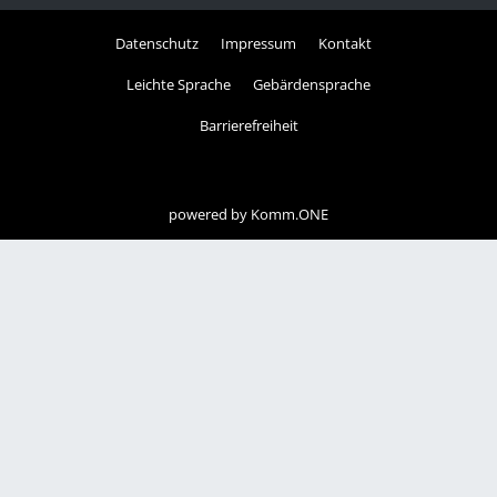
Datenschutz
Impressum
Kontakt
Leichte Sprache
Gebärdensprache
Barrierefreiheit
powered by
Komm.ONE