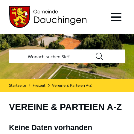
Startseite
Freizeit
Vereine & Parteien A-Z
VEREINE & PARTEIEN A-Z
Keine Daten vorhanden