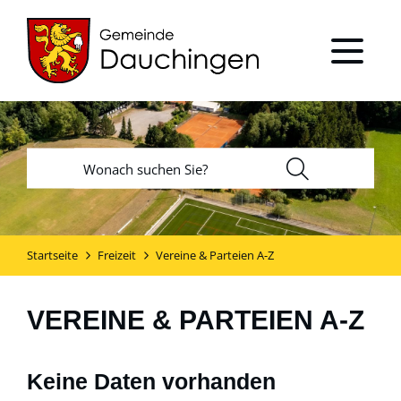
Startseite
Freizeit
Vereine & Parteien A-Z
VEREINE & PARTEIEN A-Z
Keine Daten vorhanden