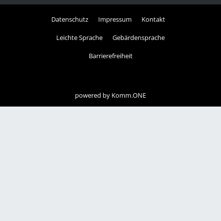
Datenschutz
Impressum
Kontakt
Leichte Sprache
Gebärdensprache
Barrierefreiheit
powered by
Komm.ONE