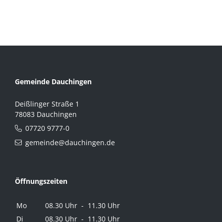
Gemeinde Dauchingen
Deißlinger Straße 1
78083 Dauchingen
07720 9777-0
gemeinde@dauchingen.de
Öffnungszeiten
Mo
08.30 Uhr - 11.30 Uhr
Di
08.30 Uhr - 11.30 Uhr