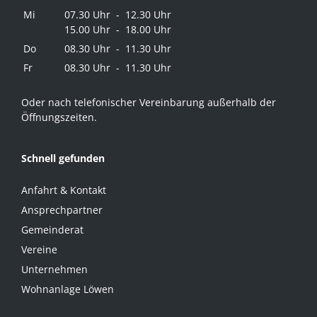
Mi
07.30 Uhr - 12.30 Uhr
15.00 Uhr - 18.00 Uhr
Do
08.30 Uhr - 11.30 Uhr
Fr
08.30 Uhr - 11.30 Uhr
Oder nach telefonischer Vereinbarung außerhalb der
Öffnungszeiten.
Schnell gefunden
Anfahrt & Kontakt
Ansprechpartner
Gemeinderat
Vereine
Unternehmen
Wohnanlage Löwen