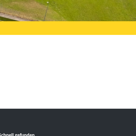
Schnell gefunden