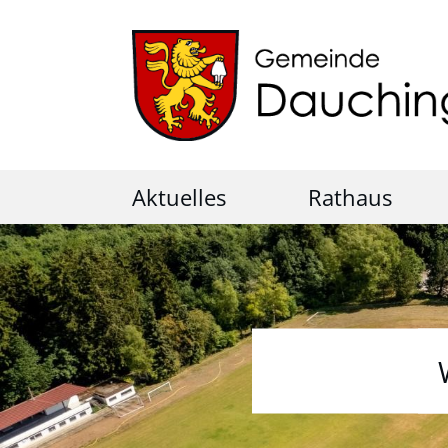
Aktuelles
Rathaus