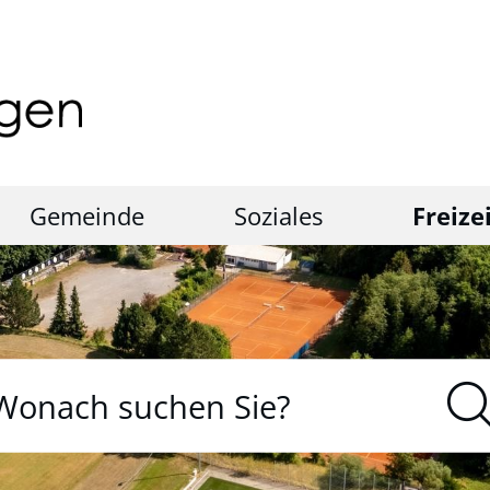
Gemeinde
Soziales
Freize