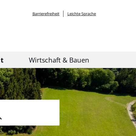
Barrierefreiheit
Leichte Sprache
it
Wirtschaft & Bauen