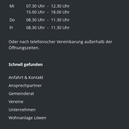
Mi
07.30 Uhr - 12.30 Uhr
15.00 Uhr - 18.00 Uhr
Do
08.30 Uhr - 11.30 Uhr
Fr
08.30 Uhr - 11.30 Uhr
Oder nach telefonischer Vereinbarung außerhalb der
Öffnungszeiten.
Schnell gefunden
Anfahrt & Kontakt
Ansprechpartner
Gemeinderat
Vereine
Unternehmen
Wohnanlage Löwen