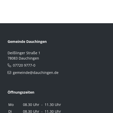
Gemeinde Dauchingen
Deißlinger Straße 1
78083 Dauchingen
07720 9777-0
gemeinde@dauchingen.de
Öffnungszeiten
Mo
08.30 Uhr - 11.30 Uhr
Di
08.30 Uhr - 11.30 Uhr