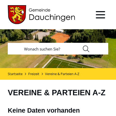
Startseite
Freizeit
Vereine & Parteien A-Z
VEREINE & PARTEIEN A-Z
Keine Daten vorhanden