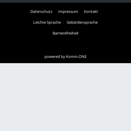
Datenschutz
Impressum
Kontakt
Leichte Sprache
Gebärdensprache
Barrierefreiheit
powered by
Komm.ONE