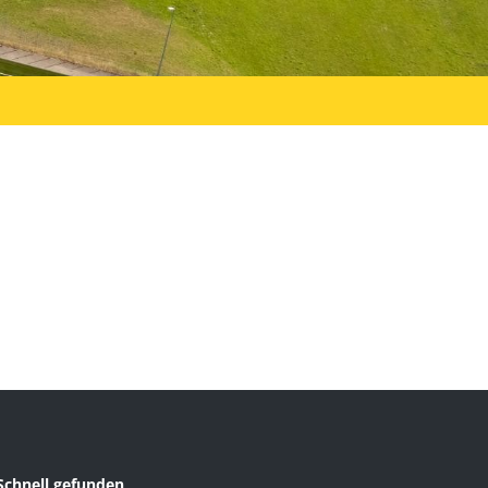
Schnell gefunden