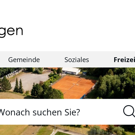
Gemeinde
Soziales
Freize