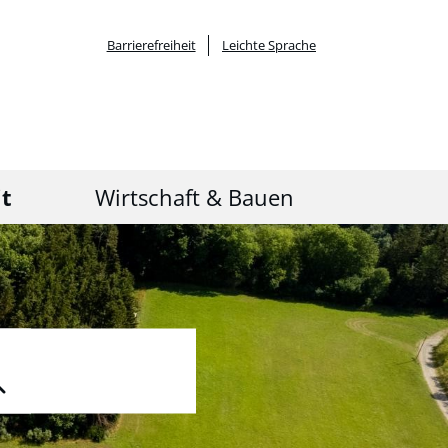
Barrierefreiheit
Leichte Sprache
it
Wirtschaft & Bauen