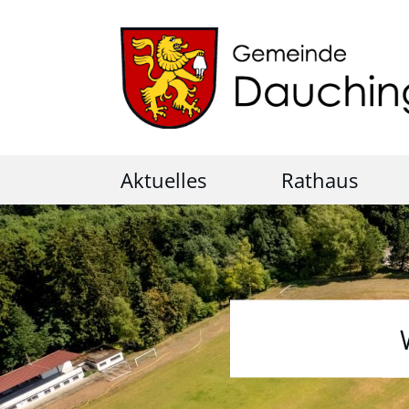
Aktuelles
Rathaus