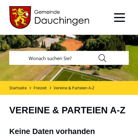
Startseite
Freizeit
Vereine & Parteien A-Z
VEREINE & PARTEIEN A-Z
Keine Daten vorhanden