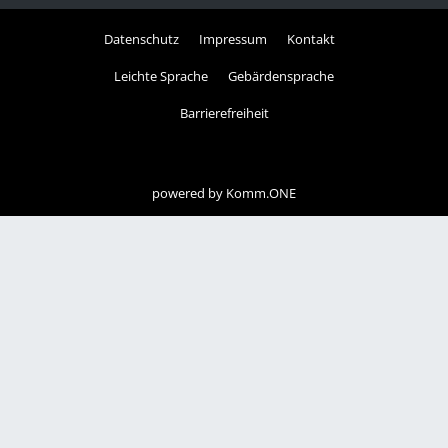
Datenschutz
Impressum
Kontakt
Leichte Sprache
Gebärdensprache
Barrierefreiheit
powered by
Komm.ONE