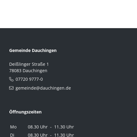
Gemeinde Dauchingen
Deißlinger Straße 1
78083 Dauchingen
07720 9777-0
gemeinde@dauchingen.de
Öffnungszeiten
Mo
08.30 Uhr - 11.30 Uhr
Di
08.30 Uhr - 11.30 Uhr