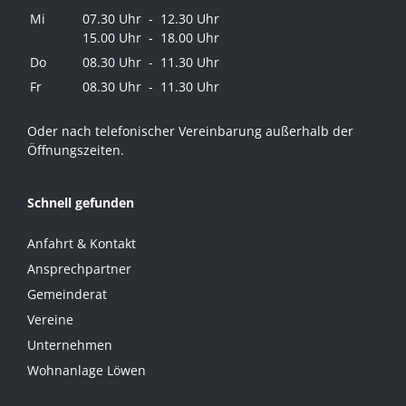
Mi
07.30 Uhr - 12.30 Uhr
15.00 Uhr - 18.00 Uhr
Do
08.30 Uhr - 11.30 Uhr
Fr
08.30 Uhr - 11.30 Uhr
Oder nach telefonischer Vereinbarung außerhalb der
Öffnungszeiten.
Schnell gefunden
Anfahrt & Kontakt
Ansprechpartner
Gemeinderat
Vereine
Unternehmen
Wohnanlage Löwen