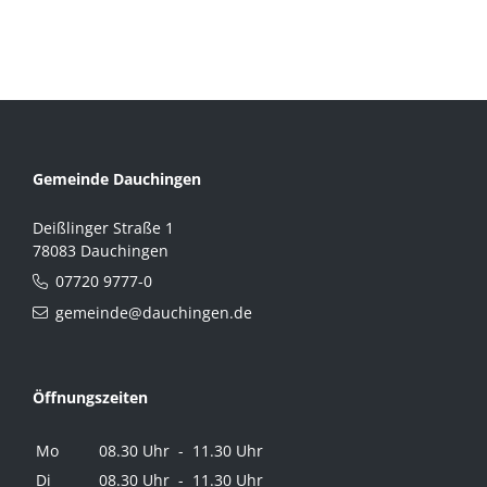
Gemeinde Dauchingen
Deißlinger Straße 1
78083 Dauchingen
07720 9777-0
gemeinde@dauchingen.de
Öffnungszeiten
Mo
08.30 Uhr - 11.30 Uhr
Di
08.30 Uhr - 11.30 Uhr