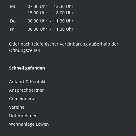
Mi
07.30 Uhr - 12.30 Uhr
15.00 Uhr - 18.00 Uhr
Do
08.30 Uhr - 11.30 Uhr
Fr
08.30 Uhr - 11.30 Uhr
Oder nach telefonischer Vereinbarung außerhalb der
Öffnungszeiten.
Schnell gefunden
Anfahrt & Kontakt
Ansprechpartner
Gemeinderat
Vereine
Unternehmen
Wohnanlage Löwen