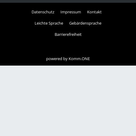
Datenschutz
Impressum
Kontakt
Leichte Sprache
Gebärdensprache
Barrierefreiheit
powered by
Komm.ONE