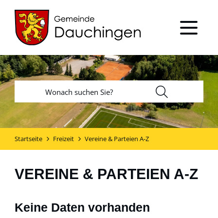
Startseite
Freizeit
Vereine & Parteien A-Z
VEREINE & PARTEIEN A-Z
Keine Daten vorhanden