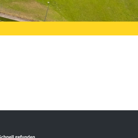
Schnell gefunden