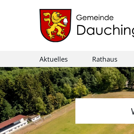
Aktuelles
Rathaus