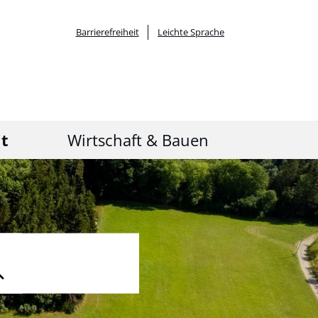
Barrierefreiheit
Leichte Sprache
it
Wirtschaft & Bauen