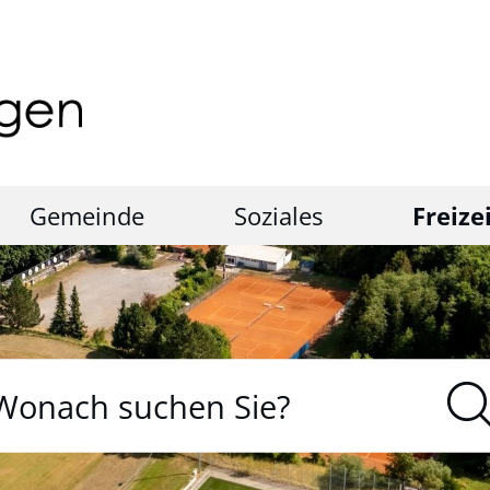
Gemeinde
Soziales
Freize