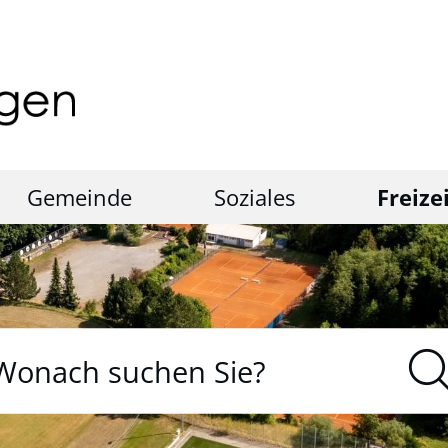
Gemeinde
Soziales
Freize