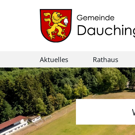
Aktuelles
Rathaus