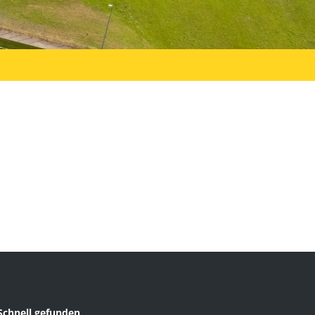
Schnell gefunden