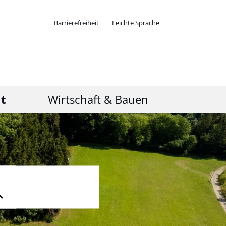
Barrierefreiheit
Leichte Sprache
it
Wirtschaft & Bauen