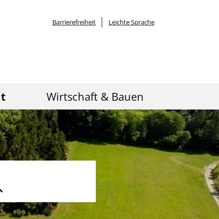
Barrierefreiheit
Leichte Sprache
it
Wirtschaft & Bauen