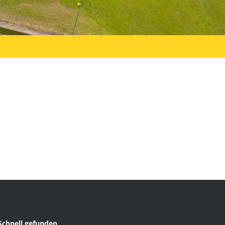
Schnell gefunden