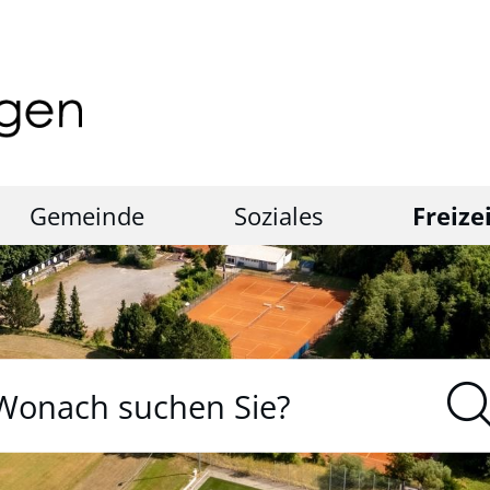
Gemeinde
Soziales
Freize