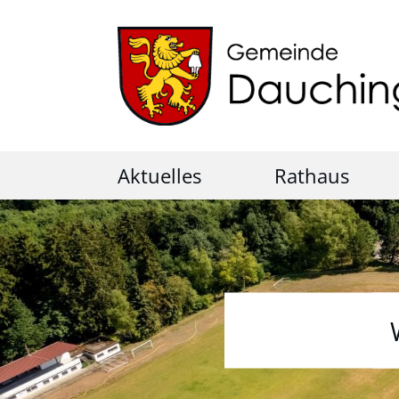
Aktuelles
Rathaus