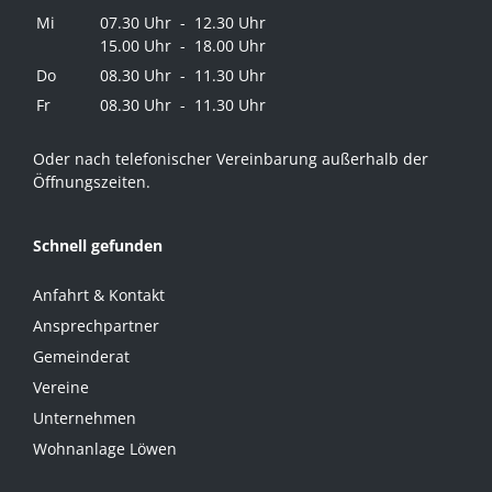
Mi
07.30 Uhr - 12.30 Uhr
15.00 Uhr - 18.00 Uhr
Do
08.30 Uhr - 11.30 Uhr
Fr
08.30 Uhr - 11.30 Uhr
Oder nach telefonischer Vereinbarung außerhalb der
Öffnungszeiten.
Schnell gefunden
Anfahrt & Kontakt
Ansprechpartner
Gemeinderat
Vereine
Unternehmen
Wohnanlage Löwen