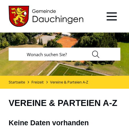
Startseite
Freizeit
Vereine & Parteien A-Z
VEREINE & PARTEIEN A-Z
Keine Daten vorhanden