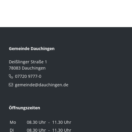
Gemeinde Dauchingen
Deißlinger Straße 1
78083 Dauchingen
07720 9777-0
gemeinde@dauchingen.de
Öffnungszeiten
Mo
08.30 Uhr - 11.30 Uhr
Di
08.30 Uhr - 11.30 Uhr