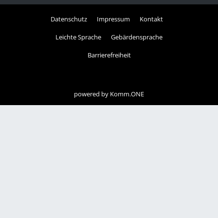
Datenschutz
Impressum
Kontakt
Leichte Sprache
Gebärdensprache
Barrierefreiheit
powered by
Komm.ONE