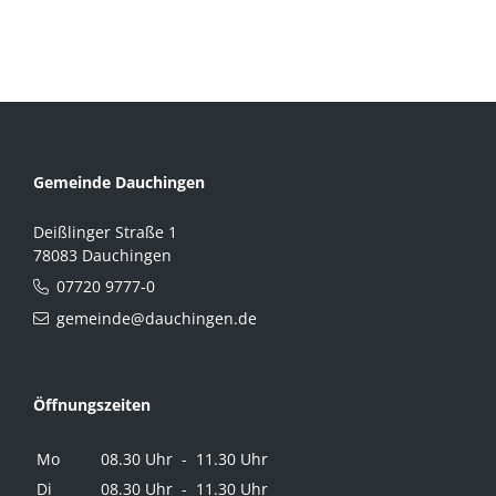
Gemeinde Dauchingen
Deißlinger Straße 1
78083 Dauchingen
07720 9777-0
gemeinde@dauchingen.de
Öffnungszeiten
Mo
08.30 Uhr - 11.30 Uhr
Di
08.30 Uhr - 11.30 Uhr