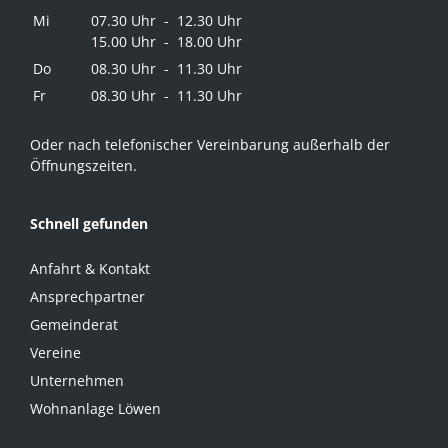
Mi
07.30 Uhr - 12.30 Uhr
15.00 Uhr - 18.00 Uhr
Do
08.30 Uhr - 11.30 Uhr
Fr
08.30 Uhr - 11.30 Uhr
Oder nach telefonischer Vereinbarung außerhalb der
Öffnungszeiten.
Schnell gefunden
Anfahrt & Kontakt
Ansprechpartner
Gemeinderat
Vereine
Unternehmen
Wohnanlage Löwen