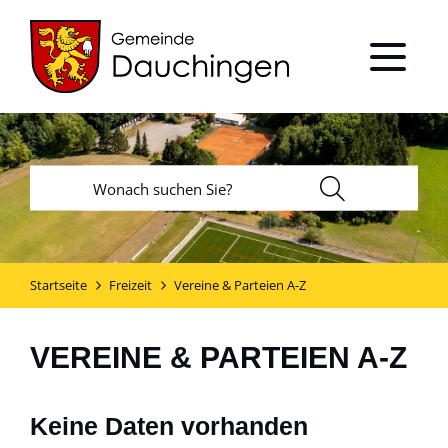
Startseite
Freizeit
Vereine & Parteien A-Z
VEREINE & PARTEIEN A-Z
Keine Daten vorhanden