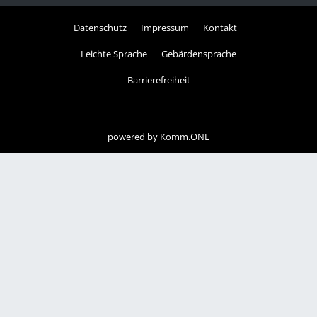
Datenschutz
Impressum
Kontakt
Leichte Sprache
Gebärdensprache
Barrierefreiheit
powered by
Komm.ONE