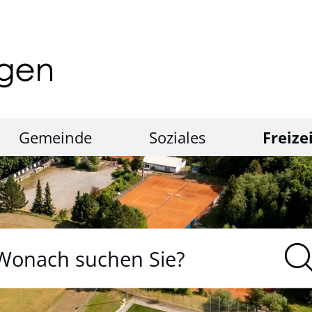
Gemeinde
Soziales
Freize