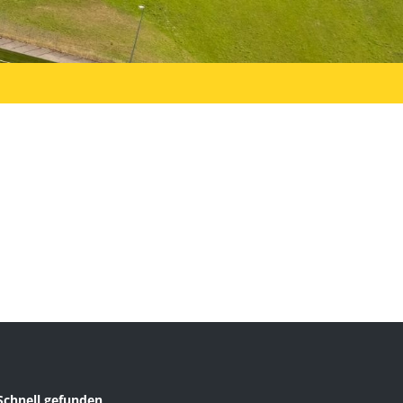
Schnell gefunden