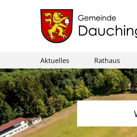
Aktuelles
Rathaus