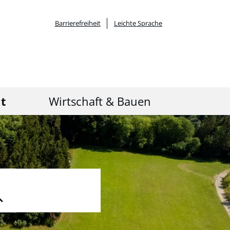
Barrierefreiheit
Leichte Sprache
it
Wirtschaft & Bauen