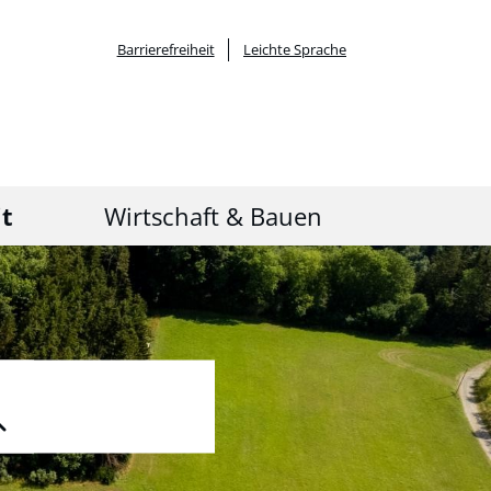
Barrierefreiheit
Leichte Sprache
it
Wirtschaft & Bauen