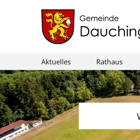
Aktuelles
Rathaus