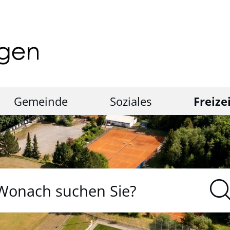
Gemeinde
Soziales
Freize