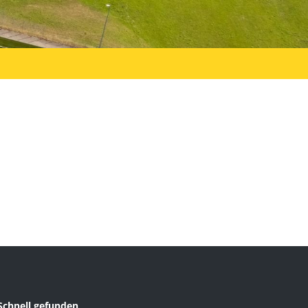
Schnell gefunden