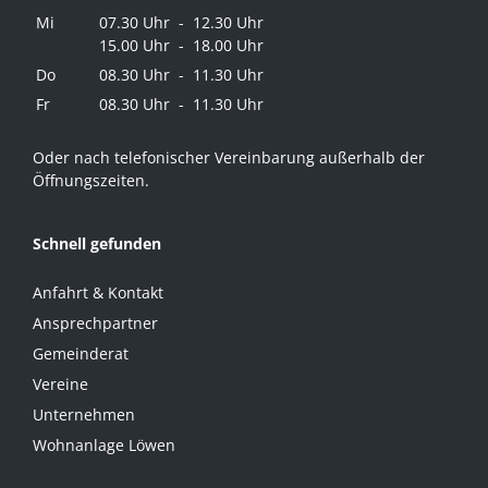
Mi
07.30 Uhr - 12.30 Uhr
15.00 Uhr - 18.00 Uhr
Do
08.30 Uhr - 11.30 Uhr
Fr
08.30 Uhr - 11.30 Uhr
Oder nach telefonischer Vereinbarung außerhalb der
Öffnungszeiten.
Schnell gefunden
Anfahrt & Kontakt
Ansprechpartner
Gemeinderat
Vereine
Unternehmen
Wohnanlage Löwen