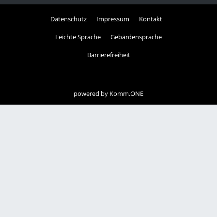
Datenschutz
Impressum
Kontakt
Leichte Sprache
Gebärdensprache
Barrierefreiheit
powered by
Komm.ONE