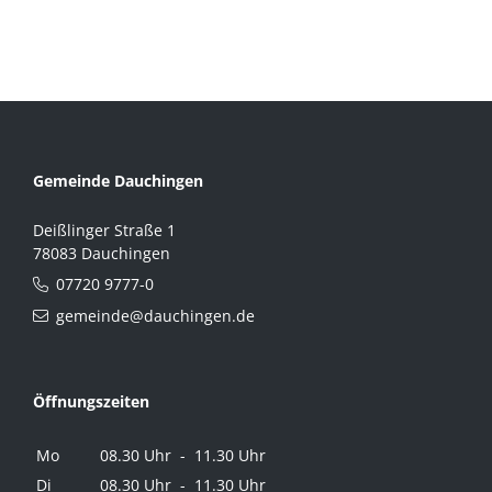
Gemeinde Dauchingen
Deißlinger Straße 1
78083 Dauchingen
07720 9777-0
gemeinde@dauchingen.de
Öffnungszeiten
Mo
08.30 Uhr - 11.30 Uhr
Di
08.30 Uhr - 11.30 Uhr