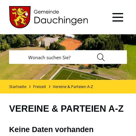
Startseite
Freizeit
Vereine & Parteien A-Z
VEREINE & PARTEIEN A-Z
Keine Daten vorhanden