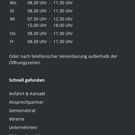
Mo
08.30 Uhr - 11.30 Uhr
Di
08.30 Uhr - 11.30 Uhr
Mi
07.30 Uhr - 12.30 Uhr
15.00 Uhr - 18.00 Uhr
Do
08.30 Uhr - 11.30 Uhr
Fr
08.30 Uhr - 11.30 Uhr
Oder nach telefonischer Vereinbarung außerhalb der
Öffnungszeiten.
Schnell gefunden
Anfahrt & Kontakt
Ansprechpartner
Gemeinderat
Vereine
Unternehmen