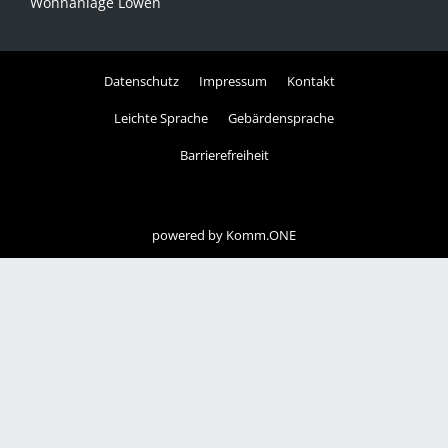
Wohnanlage Löwen
Datenschutz
Impressum
Kontakt
Leichte Sprache
Gebärdensprache
Barrierefreiheit
powered by
Komm.ONE