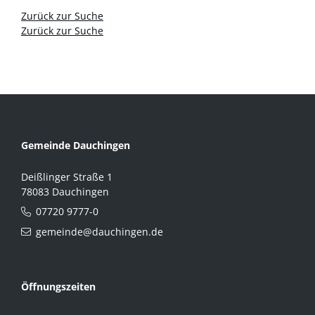
Zurück zur Suche
Zurück zur Suche
Gemeinde Dauchingen
Deißlinger Straße 1
78083 Dauchingen
07720 9777-0
gemeinde@dauchingen.de
Öffnungszeiten